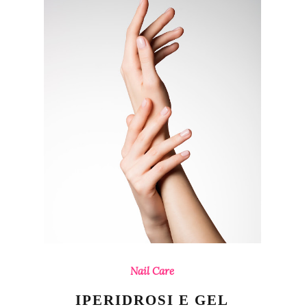
Nail Care
IPERIDROSI E GEL