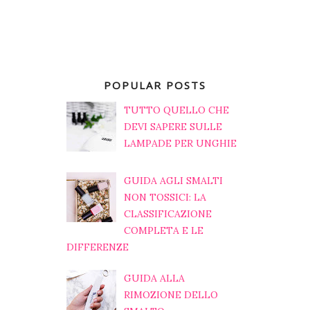
POPULAR POSTS
TUTTO QUELLO CHE
DEVI SAPERE SULLE
LAMPADE PER UNGHIE
GUIDA AGLI SMALTI
NON TOSSICI: LA
CLASSIFICAZIONE
COMPLETA E LE
DIFFERENZE
GUIDA ALLA
RIMOZIONE DELLO