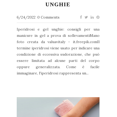
UNGHIE
6/24/2022
0 Comments
Iperidrosi e gel unghie: consigli per una
manicure in gel a prova di sollevamentiMano
foto creata da valuavitaly - it.freepik.comIl
termine iperidrosi viene usato per indicare una
condizione di eccessiva sudorazione, che può
essere limitata ad alcune parti del corpo
oppure generalizzata. Come è facile
immaginare, l'iperidrosi rappresenta un...