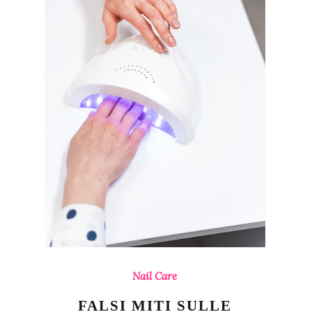
Nail Care
FALSI MITI SULLE