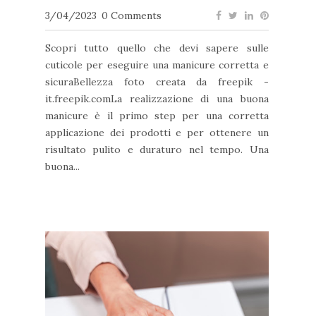
3/04/2023
0 Comments
Scopri tutto quello che devi sapere sulle
cuticole per eseguire una manicure corretta e
sicuraBellezza foto creata da freepik -
it.freepik.comLa realizzazione di una buona
manicure è il primo step per una corretta
applicazione dei prodotti e per ottenere un
risultato pulito e duraturo nel tempo. Una
buona...