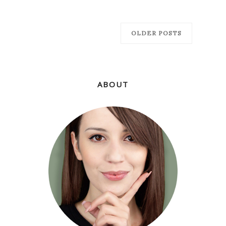
OLDER POSTS
ABOUT