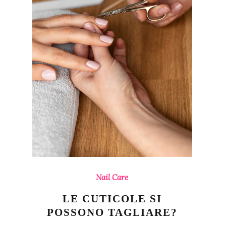
Nail Care
LE CUTICOLE SI
POSSONO TAGLIARE?