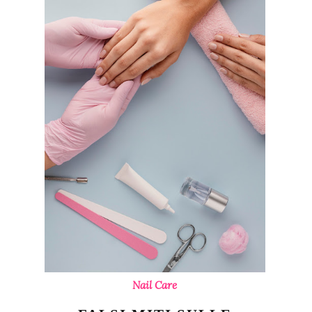
Nail Care