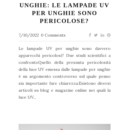
UNGHIE: LE LAMPADE UV
PER UNGHIE SONO
PERICOLOSE?
7/10/2022
0 Comments
Le lampade UV per unghie sono davvero
apparecchi pericolosi? Due studi scientifici a
confrontoQuello della presunta pericolosità
della luce UV emessa dalle lampade per unghie
è un argomento controverso sul quale penso
sia importante fare chiarezza.Esistono diversi
articoli su blog e magazine online nei quali la
luce UV...