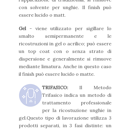
con solvente per unghie. Il finish può
essere lucido o matt.
Gel
- viene utilizzato per sigillare lo
smalto semipermanente e le
ricostruzioni in gel o acrilico; può essere
un top coat con o senza strato di
dispersione e generalmente si rimuove
mediante limatura. Anche in questo caso
il finish può essere lucido o matte.
TRIFASICO:
Il Metodo
Trifasico indica un metodo di
trattamento professionale
per la ricostuzione unghie in
gel.Questo tipo di lavorazione utilizza 3
prodotti separati, in 3 fasi distinte: un