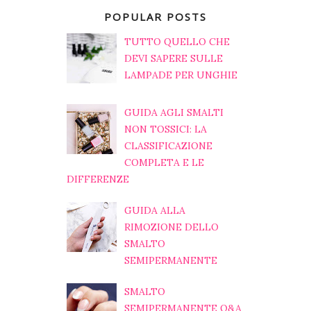
POPULAR POSTS
TUTTO QUELLO CHE
DEVI SAPERE SULLE
LAMPADE PER UNGHIE
GUIDA AGLI SMALTI
NON TOSSICI: LA
CLASSIFICAZIONE
COMPLETA E LE
DIFFERENZE
GUIDA ALLA
RIMOZIONE DELLO
SMALTO
SEMIPERMANENTE
SMALTO
SEMIPERMANENTE Q&A