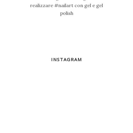
realizzare #nailart con gel e gel
polish
INSTAGRAM