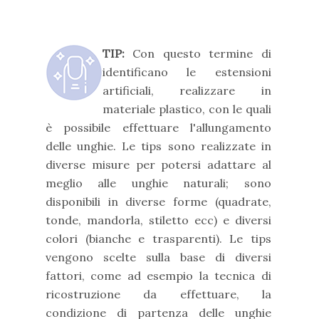
TIP:
Con questo termine di
identificano le estensioni
artificiali, realizzare in
materiale plastico, con le quali
è possibile effettuare l'allungamento
delle unghie. Le tips sono realizzate in
diverse misure per potersi adattare al
meglio alle unghie naturali; sono
disponibili in diverse forme (quadrate,
tonde, mandorla, stiletto ecc) e diversi
colori (bianche e trasparenti). Le tips
vengono scelte sulla base di diversi
fattori, come ad esempio la tecnica di
ricostruzione da effettuare, la
condizione di partenza delle unghie