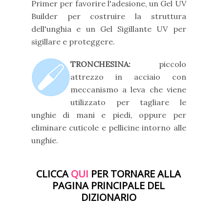
Primer per favorire l'adesione, un Gel UV
Builder per costruire la struttura
dell'unghia e un Gel Sigillante UV per
sigillare e proteggere.
TRONCHESINA:
piccolo
attrezzo in acciaio con
meccanismo a leva che viene
utilizzato per tagliare le
unghie di mani e piedi, oppure per
eliminare cuticole e pellicine intorno alle
unghie.
CLICCA
QUI
PER TORNARE ALLA
PAGINA PRINCIPALE DEL
DIZIONARIO