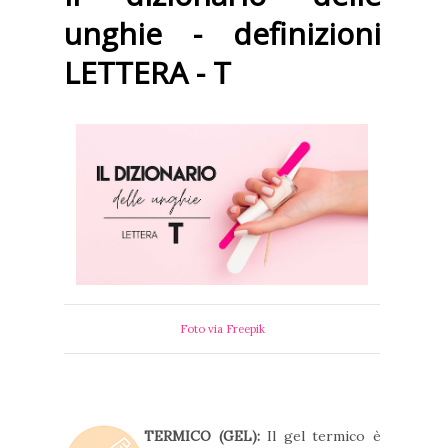
unghie - definizioni
LETTERA - T
Foto via Freepik
TERMICO (GEL):
Il gel termico è